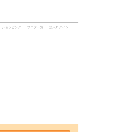
ショッピング
ブログ一覧
法人ログイン