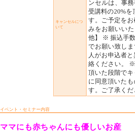
ンセルは、事務
受講料の20%
す。ご予定をお
キャンセルにつ
いて
みをお願いいた
他】 ※ 振込手
でお願い致します
人がお申込者と
絡ください。 
頂いた段階でキ
に同意頂いたも
す。ご了承くだ
イベント・セミナー内容
ママにも赤ちゃんにも優しいお産