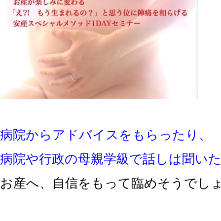
病院からアドバイスをもらったり、
病院や行政の母親学級で話しは聞い
お産へ、自信をもって臨めそうでし