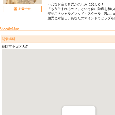
不安なお産と育児が楽しみに変わる！
「もう生まれるの？」という位に陣痛を和ら
安産スペシャルメソッド・スクール「Platin
胎児と対話し、あなたのマインドカとラダを
GoogleMap
開催場所
福岡市中央区大名