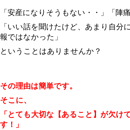
「安産になりそうもない・・」「陣
「いい話を聞けたけど、あまり自分
報ではなかった」
ということはありませんか？
その理由は簡単です。
そこに、
「とても大切な【あること】が欠け
す！」