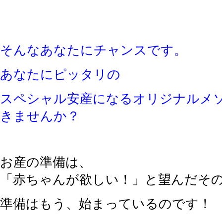
そんなあなたにチャンスです。
あなたにピッタリの
スペシャル安産になるオリジナルメ
きませんか？
お産の準備は、
「赤ちゃんが欲しい！」と望んだそ
準備はもう、始まっているのです！