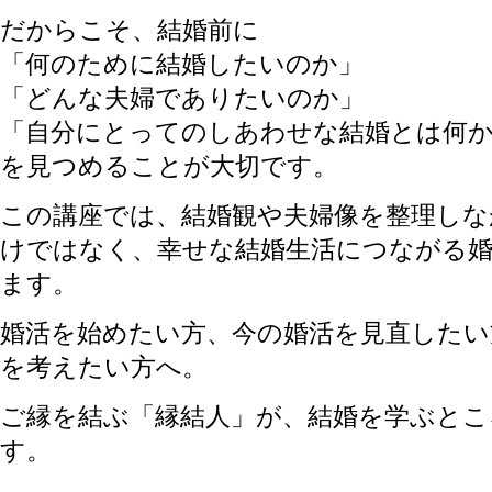
だからこそ、結婚前に
「何のために結婚したいのか」
「どんな夫婦でありたいのか」
「自分にとってのしあわせな結婚とは何
を見つめることが大切です。
この講座では、結婚観や夫婦像を整理しな
けではなく、幸せな結婚生活につながる
ます。
婚活を始めたい方、今の婚活を見直したい
を考えたい方へ。
ご縁を結ぶ「縁結人」が、結婚を学ぶとこ
す。