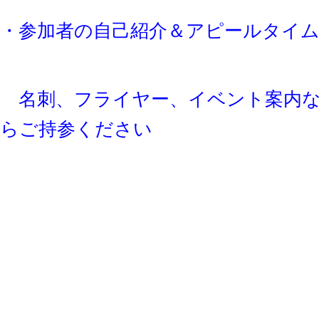
・参加者の自己紹介＆アピールタイ
名刺、フライヤー、イベント案内な
らご持参ください