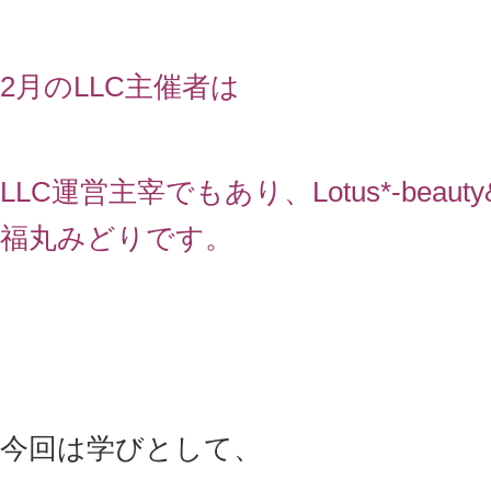
2月のLLC主催者は
LLC運営主宰でもあり、Lotus*-beauty&r
福丸みどりです。
今回は学びとして、