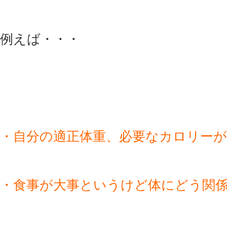
例えば・・・
・自分の適正体重、必要なカロリー
・食事が大事というけど体にどう関