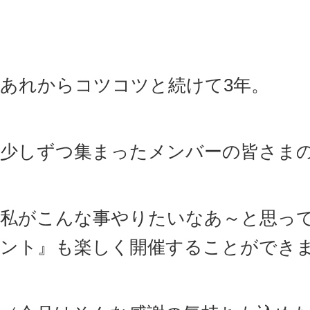
あれからコツコツと続けて3年。
少しずつ集まったメンバーの皆さま
私がこんな事やりたいなあ～と思っ
ント』も楽しく開催することができ