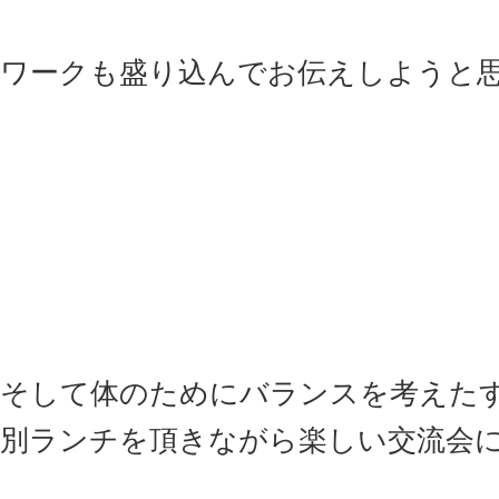
ワークも盛り込んでお伝えしようと思
そして体のためにバランスを考えた
別ランチを頂きながら楽しい交流会