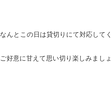
なんとこの日は貸切りにて対応して
ご好意に甘えて思い切り楽しみましょう～