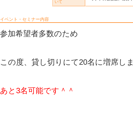
いて
イベント・セミナー内容
参加希望者多数のため
この度、貸し切りにて20名に増席し
あと3名可能です＾＾