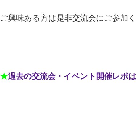
ご興味ある方は是非交流会にご参加
★
過去の交流会・イベント開催レポ