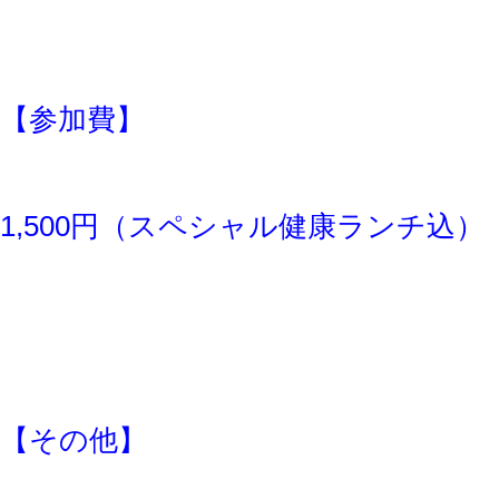
【参加費】
1,500円（スペシャル健康ランチ込）
【その他】