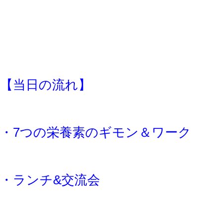
【当日の流れ】
・7つの栄養素のギモン＆ワーク
・ランチ&交流会