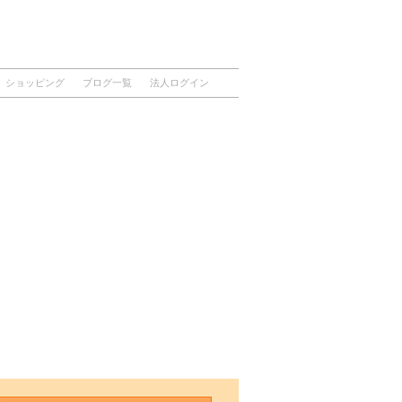
ショッピング
ブログ一覧
法人ログイン