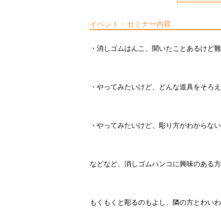
イベント・セミナー内容
・消しゴムはんこ、聞いたことあるけど難
・やってみたいけど、どんな道具をそろえ
・やってみたいけど、彫り方がわからない
などなど、消しゴムハンコに興味のある方
もくもくと彫るのもよし、隣の方とわいわ