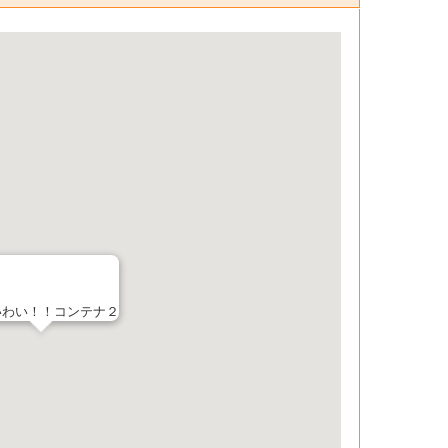
いわい！！コンテナ２