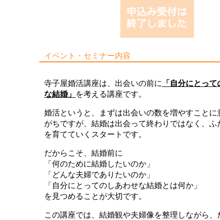
イベント・セミナー内容
寺子屋婚活講座は、出会いの前に
「自分にとって
な結婚」
を考える講座です。
婚活というと、まずは出会いの数を増やすことに
がちですが、結婚は出会って終わりではなく、ふ
を育てていくスタートです。
だからこそ、結婚前に
「何のために結婚したいのか」
「どんな夫婦でありたいのか」
「自分にとってのしあわせな結婚とは何か」
を見つめることが大切です。
この講座では、結婚観や夫婦像を整理しながら、