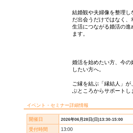
結婚観や夫婦像を整理し
だ出会うだけではなく、
生活につながる婚活の進
ます。
婚活を始めたい方、今の
したい方へ。
ご縁を結ぶ「縁結人」が
ぶところからサポートし
イベント・セミナー詳細情報
開催日
2026年06月28日(日)13:30-15:00
受付時間
13:00