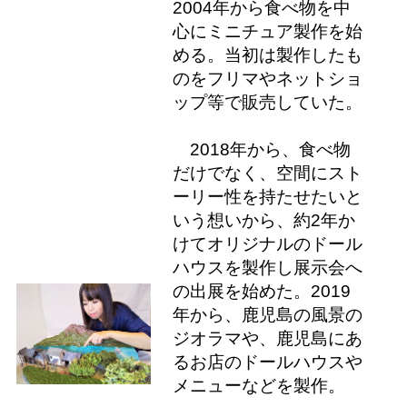
2004年から食べ物を中
心にミニチュア製作を始
める。当初は製作したも
のをフリマやネットショ
ップ等で販売していた。
2018年から、食べ物
だけでなく、空間にスト
ーリー性を持たせたいと
いう想いから、約2年か
けてオリジナルのドール
ハウスを製作し展示会へ
の出展を始めた。2019
年から、鹿児島の風景の
ジオラマや、鹿児島にあ
るお店のドールハウスや
メニューなどを製作。