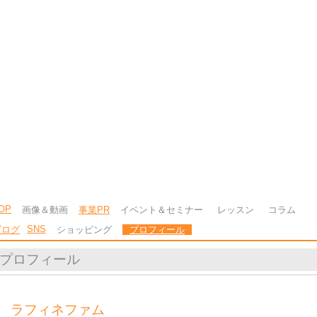
OP
画像＆動画
事業PR
イベント＆セミナー
レッスン
コラム
SNS
ブログ
ショッピング
プロフィール
プロフィール
ラフィネファム