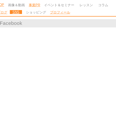
OP
画像＆動画
事業PR
イベント＆セミナー
レッスン
コラム
SNS
ブログ
ショッピング
プロフィール
Facebook