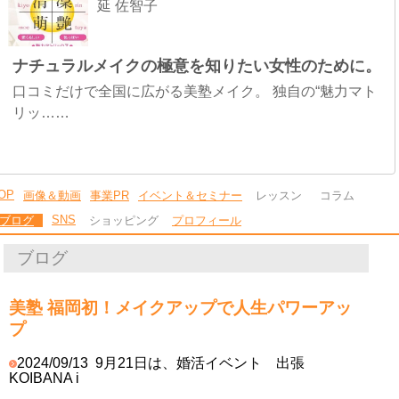
延 佐智子
ナチュラルメイクの極意を知りたい女性のために。
口コミだけで全国に広がる美塾メイク。 独自の“魅力マト
リッ……
OP
画像＆動画
事業PR
イベント＆セミナー
レッスン
コラム
SNS
ブログ
ショッピング
プロフィール
ブログ
美塾 福岡初！メイクアップで人生パワーアッ
プ
2024/09/13
9月21日は、婚活イベント 出張
KOIBANA i