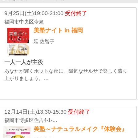
9月25日(土)19:00-21:00
受付終了
福岡市中央区今泉
美塾ナイト in 福岡
延 佐智子
一人一人が主役
あなたが輝くホットな夜に。陽気なサルサで楽しく盛り
上がりましょう。…
12月14日(土)13:30-15:30
受付終了
福岡市博多区住吉4-1-…
美塾～ナチュラルメイク『体験会』