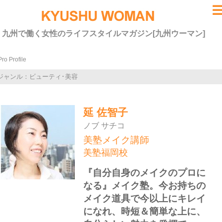
九州で働く女性のライフスタイルマガジン[九州ウーマン]
Pro Profile
ジャンル：ビューティ･美容
延 佐智子
ノブ サチコ
美塾メイク講師
美塾福岡校
『自分自身のメイクのプロに
なる』メイク塾。今お持ちの
メイク道具で今以上にキレイ
になれ、時短＆簡単な上に、