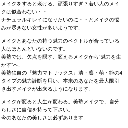
メイクをすると老ける、頑張りすぎ？若い人のメイ
クは似合わない・・
ナチュラルキレイになりたいのに・・とメイクの悩
みが尽きない女性が多いようです。
メイクとあなたの持つ魅力のベクトルが合っている
人はほとんどいないのです。
美塾では、欠点を隠す、変えるメイクから“魅力を生
かす”へ。
美塾独自の『魅力マトリックス』清・凛・萌・艶の4
タイプの魅力診断を用い、本来のあなたを最大限引
き出すメイクが出来るようになります。
メイクが変ると人生が変わる。
美塾メイクで、自分
らしさに自信を持って下さい。
今のあなたの美しさは必ずあります。