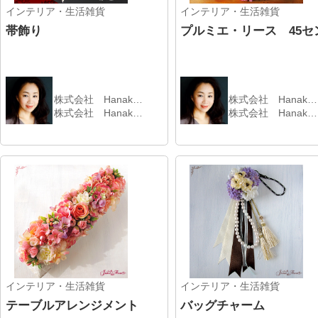
インテリア・生活雑貨
インテリア・生活雑貨
デコール・リース 30セン
プレート・リース
株式会社 Hanak…
株式会社 Hanak…
株式会社 Hanak…
株式会社 Hanak…
インテリア・生活雑貨
株式会社 Hanak…
株式会社 Hanak…