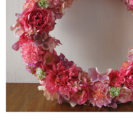
世界に一つだけの完全オーダーメイドのリースです。
お客様のイメージとご予算に合わせて、ぴったりのリースを
提案させていただきます。