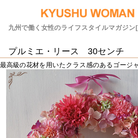
九州で働く女性のライフスタイルマガジン[九州ウーマン]
プルミエ・リース 30センチ
最高級の花材を用いたクラス感のあるゴージャスなリースで