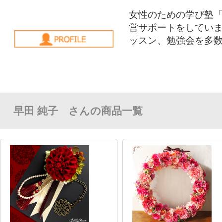
株式会社 Hanak…
株式会社 Hanak…
インテリア・生活雑貨
インテリア・生活雑貨
テーブルアレンジメント
バッグチャーム
株式会社 Hanak…
株式会社 Hanak…
株式会社 Hanak…
株式会社 Hanak…