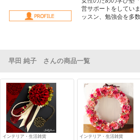
インテリア・生活雑貨
インテリア・生活雑貨
テーブルアレンジメント
バッグチャーム
株式会社 Hanak…
株式会社 Hanak…
株式会社 Hanak…
株式会社 Hanak…