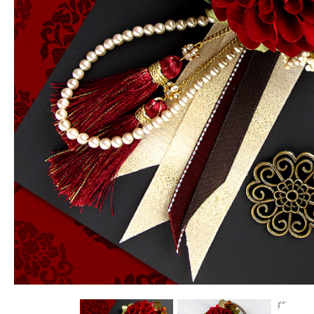
世界に一つだけの完全オーダーメイドの帯飾りです。
お客様のイメージとご予算に合わせて、ぴったりのものをご
案させていただきます。
商品詳細