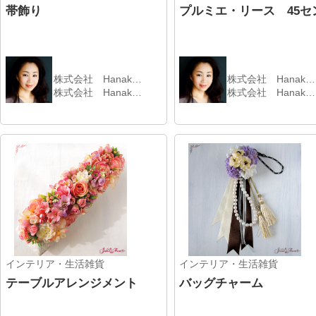
インテリア・生活雑貨
インテリア・生活雑貨
デコール・リース 30セン
プレート・リース
株式会社 Hanak…
株式会社 Hanak…
株式会社 Hanak…
株式会社 Hanak…
インテリア・生活雑貨
株式会社 Hanak…
株式会社 Hanak…