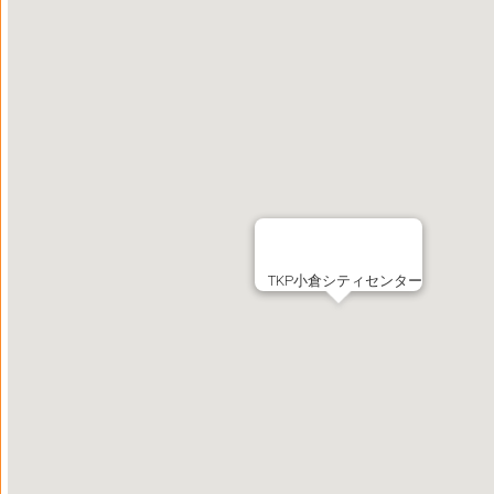
TKP小倉シティセンター