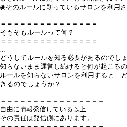
◉そのルールに則っているサロンを利用
＝＝＝＝＝＝＝＝＝＝＝＝＝＝＝
そもそもルールって何？
＝＝＝＝＝＝＝＝＝＝＝＝＝＝＝
...
どうしてルールを知る必要があるのでし
知らないまま運営し続けると何が起こる
ルールを知らないサロンを利用すると、
きるのでしょうか？
＝＝＝＝＝＝＝＝＝＝＝＝＝＝＝＝
自由に情報発信している以上
その責任は発信側にあります。
＝＝＝＝＝＝＝＝＝＝＝＝＝＝＝＝