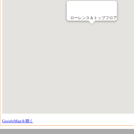
ローレンス＆トップフロア
GoogleMapを開く