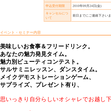
申込受付期限
2010年09月24日(金)
キャンセルにつ
前日までにご連絡下さい
いて
イベント・セミナー内容
美味しいお食事＆フリードリンク。
あなたの魅力発見タイム。
魅力別ビューティコンテスト。
サルサミニレッスン、ダンスタイム。
メイクデモストレーションゲーム、
サプライズ、プレゼント有り、
思いっきり自分らしいオシャレでお越し