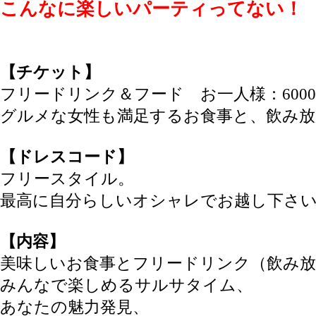
こんなに楽しいパーティってない！
【チケット】
フリードリンク＆フード お一人様：600
グルメな女性も満足するお食事と、飲み放
【ドレスコード】
フリースタイル。
最高に自分らしいオシャレでお越し下さ
【内容】
美味しいお食事とフリードリンク（飲み放
みんなで楽しめるサルサタイム、
あなたの魅力発見、