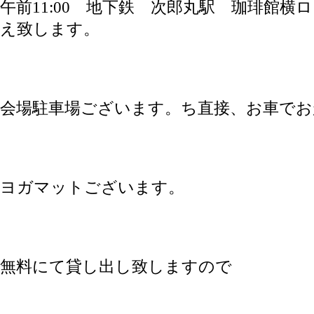
午前11:00 地下鉄 次郎丸駅 珈琲館横
え致します。
会場駐車場ございます。ち直接、お車でお
ヨガマットございます。
無料にて貸し出し致しますので