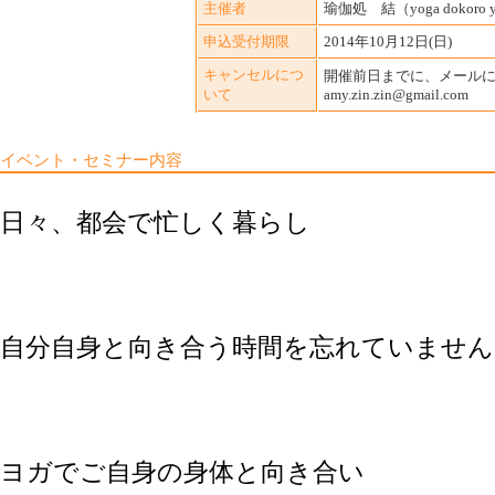
主催者
瑜伽処 結（yoga dokoro 
申込受付期限
2014年10月12日(日)
キャンセルにつ
開催前日までに、メール
いて
amy.zin.zin@gmail.com
イベント・セミナー内容
日々、都会で忙しく暮らし
自分自身と向き合う時間を忘れていません
ヨガでご自身の身体と向き合い