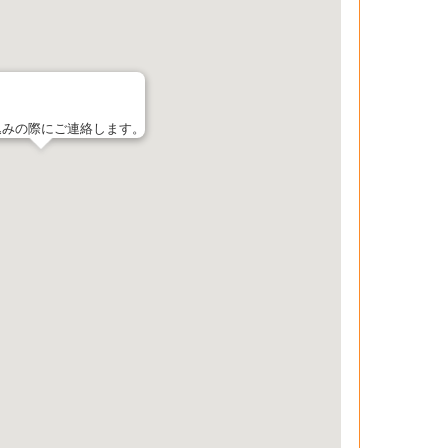
込みの際にご連絡します。