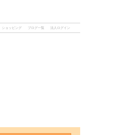
ショッピング
ブログ一覧
法人ログイン