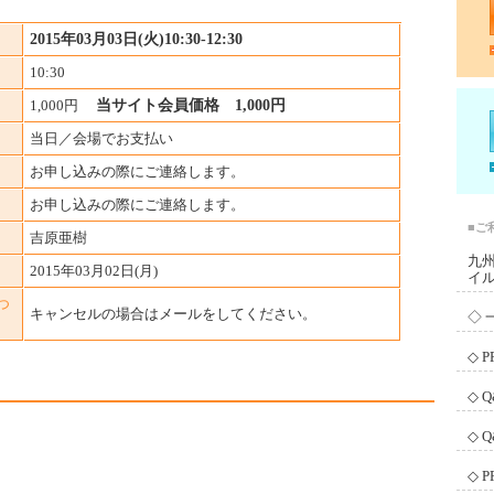
2015年03月03日(火)10:30-12:30
10:30
1,000円
当サイト会員価格 1,000円
当日／会場でお支払い
お申し込みの際にご連絡します。
お申し込みの際にご連絡します。
■ご
吉原亜樹
九
2015年03月02日(月)
イ
つ
キャンセルの場合はメールをしてください。
◇ 
◇ 
◇ 
◇ 
◇ 