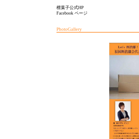
檀葉子公式HP
Facebook ページ
PhotoGallery