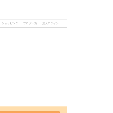
ショッピング
ブログ一覧
法人ログイン