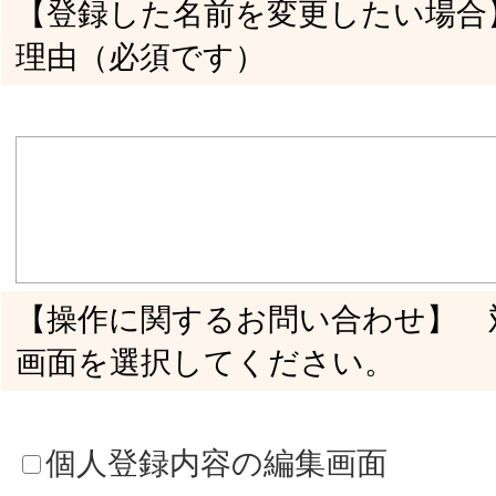
【操作に関するお問い合わせ】 現在どのよ
うな表示になっていますか？
【操作に関するお問い合わせ】 どのよう
な表示にされたいですか？