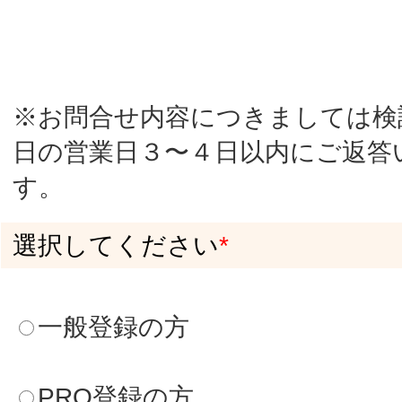
お名前(名)
*
メールアドレス(登録されたメールアドレ
ス 半角英数字でお願いします）
*
現在連絡できるメールアドレス（PCメール
アドレスのみ。半角英数字でお願いしま
す）
*