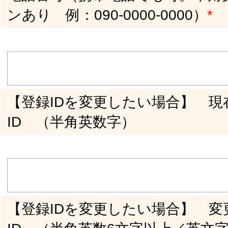
【操作に関するお問い合わせ】 対象となる
画面を選択してください。
個人登録内容の編集画面
PRO登録内容の編集画面
イベント登録･編集画面
セミナー登録･編集画面
レッスン登録･編集画面