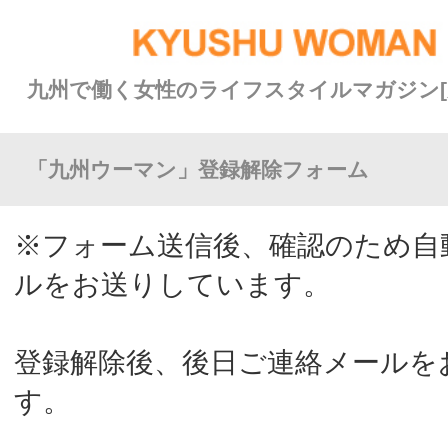
九州で働く女性のライフスタイルマガジン[九州ウーマン]
「九州ウーマン」登録解除フォーム
※フォーム送信後、確認のため自動返信メー
ルをお送りしています。
登録解除後、後日ご連絡メールをお送りしま
す。
※メールの拒否設定（PCメールを受信しな
い／URLを含むメールを受信しない／受信文