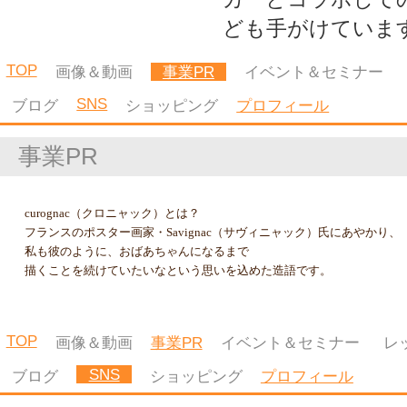
TOP
画像＆動画
事業PR
イベント＆セミナー
レッスン
コラム
SNS
ブログ
ショッピング
プロフィール
Facebook