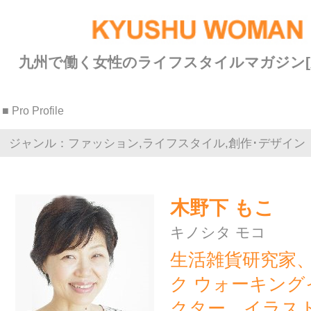
九州で働く女性のライフスタイルマガジン[九州ウーマン]
■ Pro Profile
ジャンル：ファッション,ライフスタイル,創作･デザイン
木野下 もこ
キノシタ モコ
生活雑貨研究家、ノルディッ
ク ウォーキングインストラ
クター、イラストレーター
mokoringo
あなたのバッグ、着替えませ