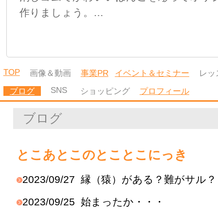
プロフィール
とこあとこ
オリジナルの消しゴム
はんこを作っていま
す。
ハンドメイドイベント
での販売、消しゴムは
んこ
教室の開催、オーダー
メイドの消しゴムはん
この製作を行っていま