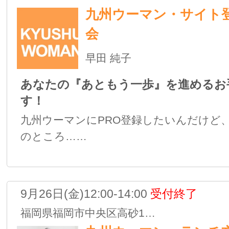
早田 純子
株式会社 Hanako塾
インテリア・生活雑貨
テーブルアレンジメント
早田 純子
株式会社 Hanako塾
インテリア・生活雑貨
バッグチャーム
早田 純子
株式会社 Hanako塾
インテリア・生活雑貨
デコール・リース 30センチ…