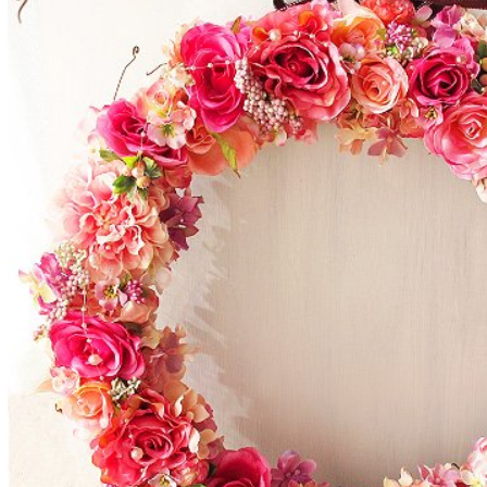
プルミエ・リース 15000円