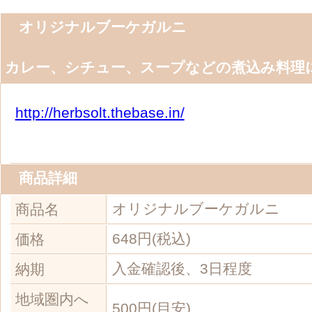
オリジナルブーケガルニ
商品名
648円(税込)
価格
入金確認後、3日程度
納期
地域圏内へ
500円(目安)
の送料
■ Pro Profile
ジャンル：キャリアアップ,ビューティ･美容,ロハス･ナチュラルライフ
川満 惠美
カワミツ エミ
ヨガインストラクター
合同会社ジトク 瑜伽処 結
癒やしのマイナスイオン滝ヨガと
が和むハーブ料理&Cafe
福岡市内唯一の渓谷、野河内渓谷入り